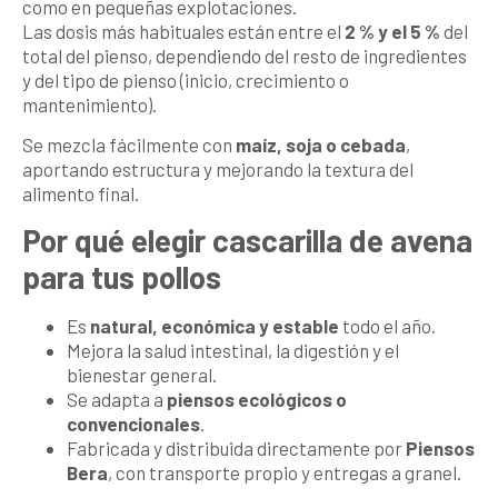
como en pequeñas explotaciones.
Las dosis más habituales están entre el
2 % y el 5 %
del
total del pienso, dependiendo del resto de ingredientes
y del tipo de pienso (inicio, crecimiento o
mantenimiento).
Se mezcla fácilmente con
maíz, soja o cebada
,
aportando estructura y mejorando la textura del
alimento final.
Por qué elegir cascarilla de avena
para tus pollos
Es
natural, económica y estable
todo el año.
Mejora la salud intestinal, la digestión y el
bienestar general.
Se adapta a
piensos ecológicos o
convencionales
.
Fabricada y distribuida directamente por
Piensos
Bera
, con transporte propio y entregas a granel.