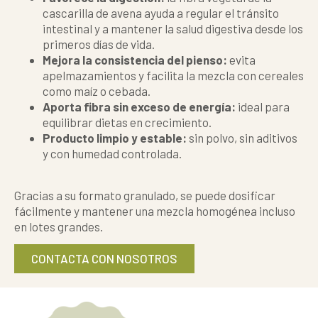
cascarilla de avena ayuda a regular el tránsito
intestinal y a mantener la salud digestiva desde los
primeros días de vida.
Mejora la consistencia del pienso:
evita
apelmazamientos y facilita la mezcla con cereales
como maíz o cebada.
Aporta fibra sin exceso de energía:
ideal para
equilibrar dietas en crecimiento.
Producto limpio y estable:
sin polvo, sin aditivos
y con humedad controlada.
Gracias a su formato granulado, se puede dosificar
fácilmente y mantener una mezcla homogénea incluso
en lotes grandes.
CONTACTA CON NOSOTROS