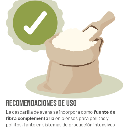
RECOMENDACIONES DE USO
La cascarilla de avena se incorpora como
fuente de
fibra complementaria
en piensos para pollitas y
pollitos, tanto en sistemas de producción intensivos