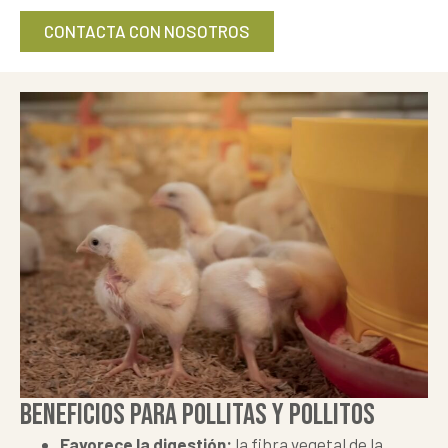
CONTACTA CON NOSOTROS
BENEFICIOS PARA POLLITAS Y POLLITOS
Favorece la digestión:
la fibra vegetal de la