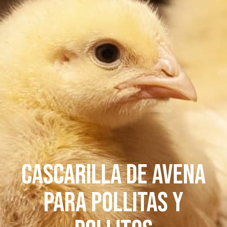
CASCARILLA DE AVENA
PARA POLLITAS Y