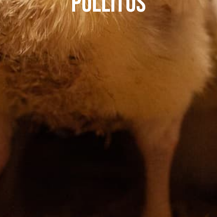
POLLITOS