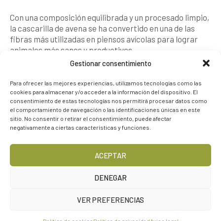
Con una composición equilibrada y un procesado limpio,
la cascarilla de avena se ha convertido en una de las
fibras más utilizadas en piensos avícolas para lograr
animales más sanos y productivos.
Gestionar consentimiento
Para ofrecer las mejores experiencias, utilizamos tecnologías como las
cookies para almacenar y/o acceder a la información del dispositivo. El
consentimiento de estas tecnologías nos permitirá procesar datos como
el comportamiento de navegación o las identificaciones únicas en este
sitio. No consentir o retirar el consentimiento, puede afectar
negativamente a ciertas características y funciones.
ACEPTAR
DENEGAR
VER PREFERENCIAS